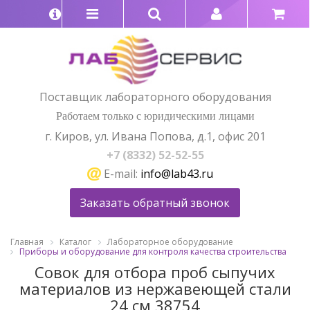
Поставщик лабораторного оборудования
Работаем только с юридическими лицами
г. Киров, ул. Ивана Попова, д.1, офис 201
+7 (8332) 52-52-55
E-mail:
info@lab43.ru
Заказать обратный звонок
Главная
Каталог
Лабораторное оборудование
Приборы и оборудование для контроля качества строительства
Совок для отбора проб сыпучих
материалов из нержавеющей стали
24 см 38754