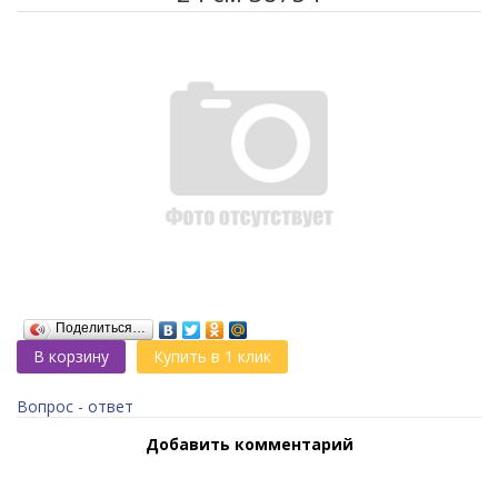
Поделиться…
В корзину
Купить в 1 клик
Вопрос - ответ
Добавить комментарий