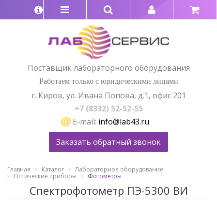
Поставщик лабораторного оборудования
Работаем только с юридическими лицами
г. Киров, ул. Ивана Попова, д.1, офис 201
+7 (8332) 52-52-55
E-mail:
info@lab43.ru
Заказать обратный звонок
Главная
Каталог
Лабораторное оборудование
Оптические приборы
Фотометры
Спектрофотометр ПЭ-5300 ВИ