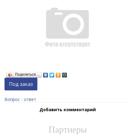
Поделиться…
Под заказ
Вопрос - ответ
Добавить комментарий
Партнеры