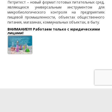
Петритест – новый формат готовых питательных сред,
являющихся универсальным инструментом для
микробиологического контроля на предприятиях
пищевой промышленности, объектах общественного
питания, магазинах, коммунальных объектах, в быту.
ВНИМАНИЕ!!!! Работаем только с юридическими
лицами!