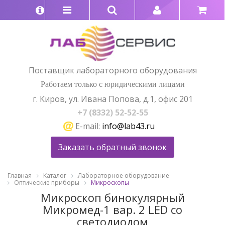
Поставщик лабораторного оборудования
Работаем только с юридическими лицами
г. Киров, ул. Ивана Попова, д.1, офис 201
+7 (8332) 52-52-55
E-mail:
info@lab43.ru
Заказать обратный звонок
Главная
Каталог
Лабораторное оборудование
Оптические приборы
Микроскопы
Микроскоп бинокулярный
Микромед-1 вар. 2 LED со
светодиодом