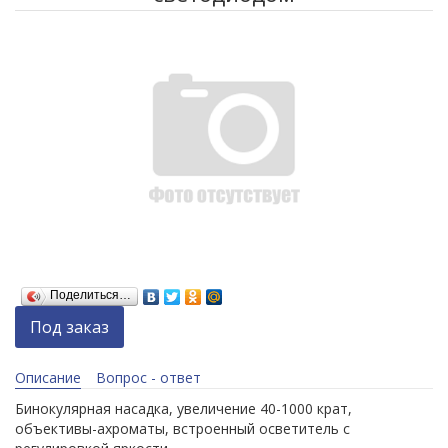
Поделиться…
Под заказ
Описание
Вопрос - ответ
Бинокулярная насадка, увеличение 40-1000 крат,
объективы-ахроматы, встроенный осветитель с