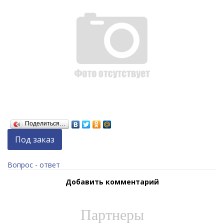
Поделиться…
Под заказ
Вопрос - ответ
Добавить комментарий
Партнеры