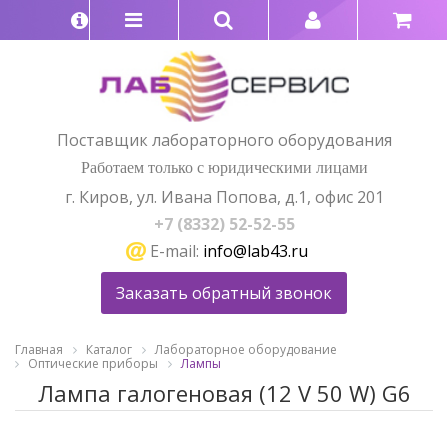
Поставщик лабораторного оборудования
Работаем только с юридическими лицами
г. Киров, ул. Ивана Попова, д.1, офис 201
+7 (8332) 52-52-55
E-mail:
info@lab43.ru
Заказать обратный звонок
Главная
Каталог
Лабораторное оборудование
Оптические приборы
Лампы
Лампа галогеновая (12 V 50 W) G6