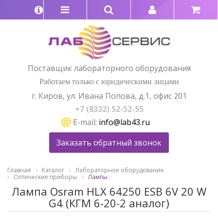
Поставщик лабораторного оборудования
Работаем только с юридическими лицами
г. Киров, ул. Ивана Попова, д.1, офис 201
+7 (8332) 52-52-55
E-mail:
info@lab43.ru
Заказать обратный звонок
Главная
Каталог
Лабораторное оборудование
Оптические приборы
Лампы
Лампа Osram HLX 64250 ESB 6V 20 W
G4 (КГМ 6-20-2 аналог)