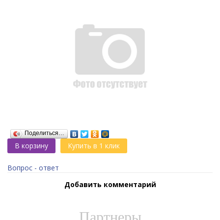
Поделиться…
В корзину
Купить в 1 клик
Вопрос - ответ
Добавить комментарий
Партнеры