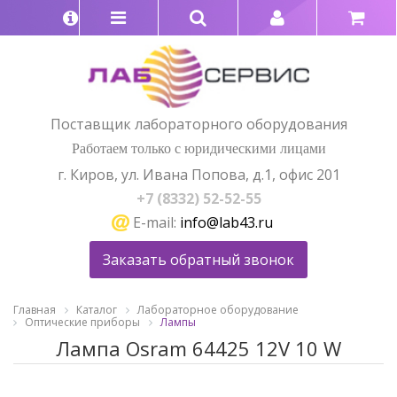
Поставщик лабораторного оборудования
Работаем только с юридическими лицами
г. Киров, ул. Ивана Попова, д.1, офис 201
+7 (8332) 52-52-55
E-mail:
info@lab43.ru
Заказать обратный звонок
Главная
Каталог
Лабораторное оборудование
Оптические приборы
Лампы
Лампа Osram 64425 12V 10 W