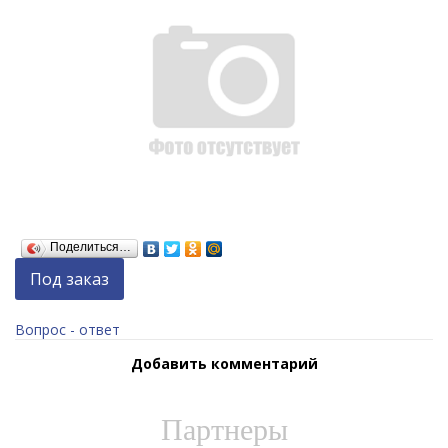
Поделиться…
Под заказ
Вопрос - ответ
Добавить комментарий
Партнеры