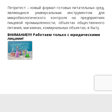
Петритест – новый формат готовых питательных сред,
являющихся универсальным инструментом для
микробиологического контроля на предприятиях
пищевой промышленности, объектах общественного
питания, магазинах, коммунальных объектах, в быту.
ВНИМАНИЕ!!!! Работаем только с юридическими
лицами!