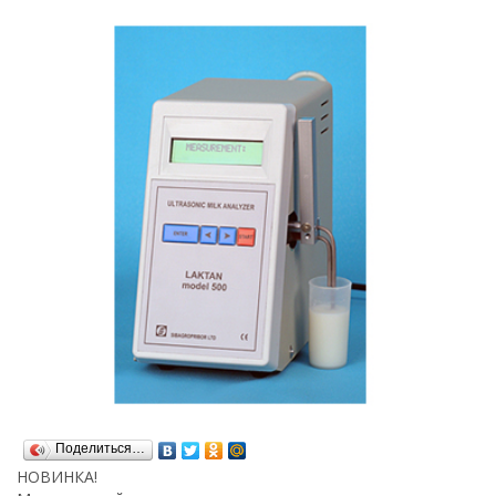
Поделиться…
НОВИНКА!