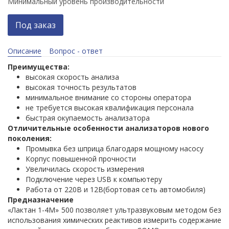
Минимальный уровень производительности
Под заказ
Описание
Вопрос - ответ
Преимущества:
высокая скорость анализа
высокая точность результатов
минимальное внимание со стороны оператора
не требуется высокая квалификация персонала
быстрая окупаемость анализатора
Отличительные особенности анализаторов нового
поколения:
Промывка без шприца благодаря мощному насосу
Корпус повышенной прочности
Увеличилась скорость измерения
Подключение через USB к компьютеру
Работа от 220В и 12В(бортовая сеть автомобиля)
Предназначение
«Лактан 1-4М» 500 позволяет ультразвуковым методом без
использования химических реактивов измерить содержание