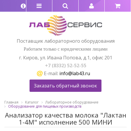
Поставщик лабораторного оборудования
Работаем только с юридическими лицами
г. Киров, ул. Ивана Попова, д.1, офис 201
+7 (8332) 52-52-55
E-mail:
info@lab43.ru
Заказать обратный звонок
Главная
Каталог
Лабораторное оборудование
Оборудование для пищевых производств
Анализатор качества молока "Лактан
1-4М" исполнение 500 МИНИ