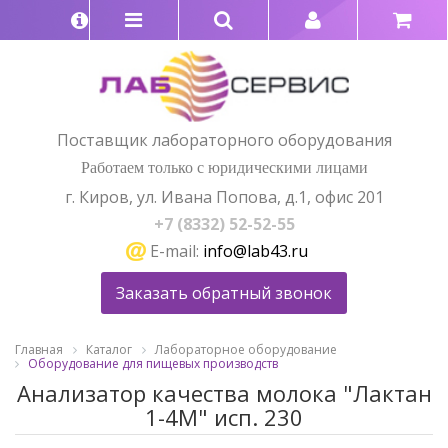
Поставщик лабораторного оборудования
Работаем только с юридическими лицами
г. Киров, ул. Ивана Попова, д.1, офис 201
+7 (8332) 52-52-55
E-mail:
info@lab43.ru
Заказать обратный звонок
Главная
Каталог
Лабораторное оборудование
Оборудование для пищевых производств
Анализатор качества молока "Лактан
1-4М" исп. 230