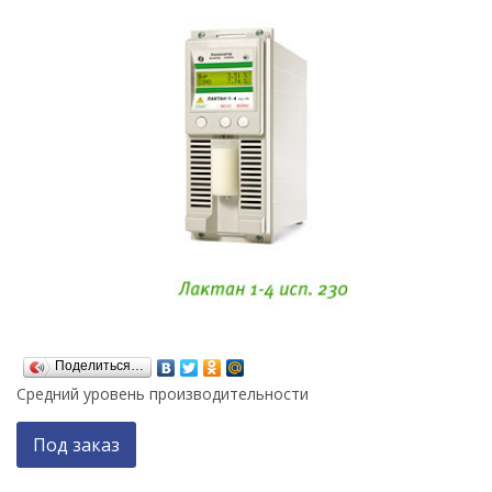
Поделиться…
Средний уровень производительности
Под заказ