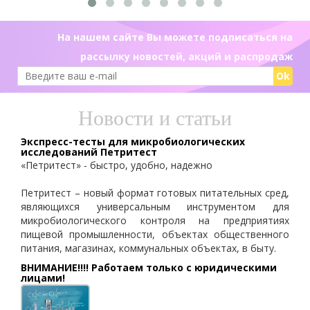
На нашем сайте Вы можете подписаться на
рассылку новостей, акций и распродаж
Ok
Новости и статьи
Экспресс-тесты для микробиологических
исследований Петритест
«Петритест» - быстро, удобно, надежно
Петритест – новый формат готовых питательных сред,
являющихся универсальным инструментом для
микробиологического контроля на предприятиях
пищевой промышленности, объектах общественного
питания, магазинах, коммунальных объектах, в быту.
ВНИМАНИЕ!!!! Работаем только с юридическими
лицами!