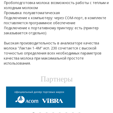
Пробоподготовка молока: возможность работы с теплым и
холодным молоком
Промывка: полуавтоматическая
Подключение к компьютеру: через COM-порт, в комплекте
поставляется программное обеспечение
Подключение к портативному принтеру: есть (принтер
заказывается отдельно)
Высокая производительность в анализаторе качества
молока "Лактан 1-4М" исп. 230 сочетается с высокой
точностью определения всех необходимых параметров
качества молока при максимальной простоте
использования.
Партнеры