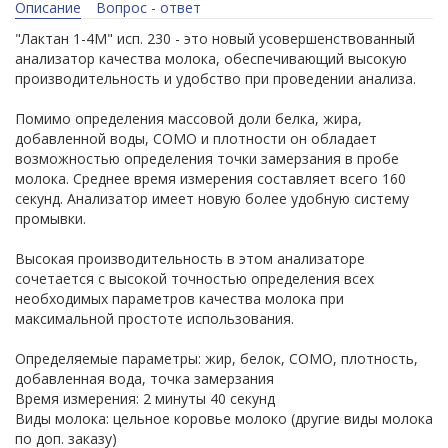
Описание
Вопрос - ответ
"Лактан 1-4М" исп. 230 - это новый усовершенствованный
анализатор качества молока, обеспечивающий высокую
производительность и удобство при проведении анализа.
Помимо определения массовой доли белка, жира,
добавленной воды, СОМО и плотности он обладает
возможностью определения точки замерзания в пробе
молока. Среднее время измерения составляет всего 160
секунд. Анализатор имеет новую более удобную систему
промывки.
Высокая производительность в этом анализаторе
сочетается с высокой точностью определения всех
необходимых параметров качества молока при
максимальной простоте использования.
Определяемые параметры: жир, белок, СОМО, плотность,
добавленная вода, точка замерзания
Время измерения: 2 минуты 40 секунд
Виды молока: цельное коровье молоко (другие виды молока
по доп. заказу)