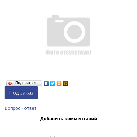
Поделиться…
Под заказ
Вопрос - ответ
Добавить комментарий