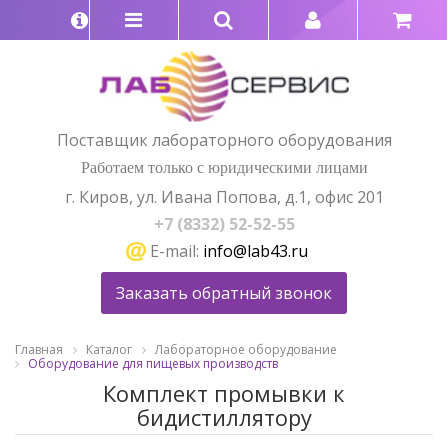
Поставщик лабораторного оборудования
Работаем только с юридическими лицами
г. Киров, ул. Ивана Попова, д.1, офис 201
+7 (8332) 52-52-55
E-mail:
info@lab43.ru
Заказать обратный звонок
Главная
Каталог
Лабораторное оборудование
Оборудование для пищевых производств
Комплект промывки к
бидистиллятору