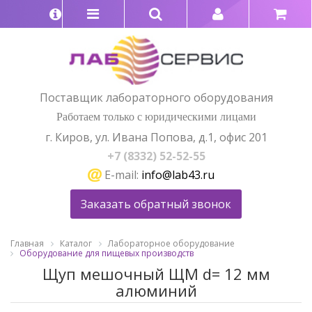
Поставщик лабораторного оборудования
Работаем только с юридическими лицами
г. Киров, ул. Ивана Попова, д.1, офис 201
+7 (8332) 52-52-55
E-mail:
info@lab43.ru
Заказать обратный звонок
Главная
Каталог
Лабораторное оборудование
Оборудование для пищевых производств
Щуп мешочный ЩМ d= 12 мм
алюминий