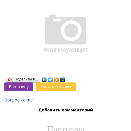
Поделиться…
В корзину
Купить в 1 клик
Вопрос - ответ
Добавить комментарий
Партнеры