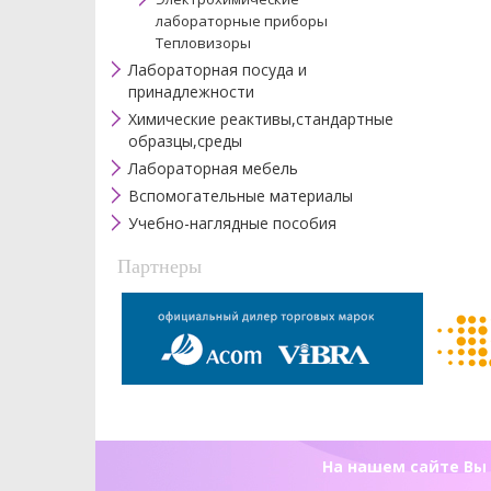
лабораторные приборы
Тепловизоры
Лабораторная посуда и
принадлежности
Химические реактивы,стандартные
образцы,среды
Лабораторная мебель
Вспомогательные материалы
Учебно-наглядные пособия
Партнеры
На нашем сайте Вы 