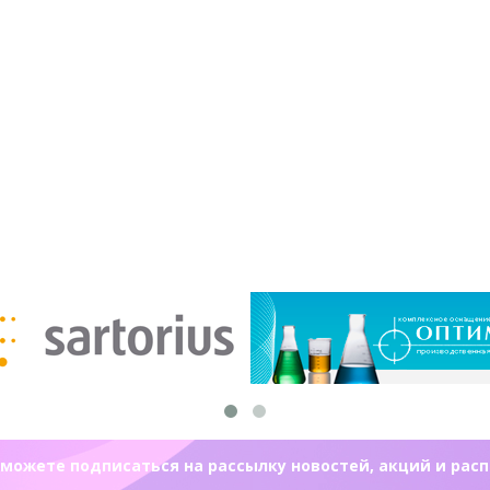
можете подписаться на рассылку новостей, акций и рас