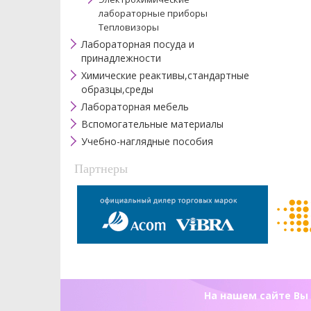
лабораторные приборы
Тепловизоры
Лабораторная посуда и
принадлежности
Химические реактивы,стандартные
образцы,среды
Лабораторная мебель
Вспомогательные материалы
Учебно-наглядные пособия
Партнеры
На нашем сайте Вы 