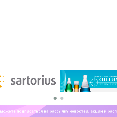
можете подписаться на рассылку новостей, акций и рас