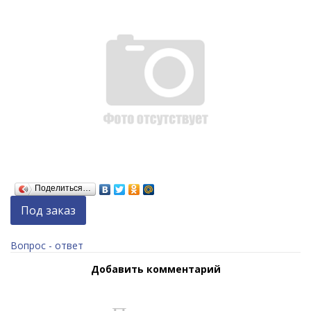
Поделиться…
Под заказ
Вопрос - ответ
Добавить комментарий