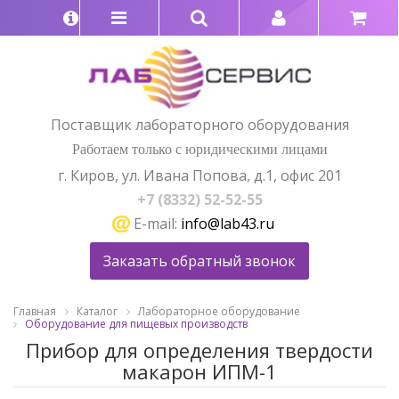
Поставщик лабораторного оборудования
Работаем только с юридическими лицами
г. Киров, ул. Ивана Попова, д.1, офис 201
+7 (8332) 52-52-55
E-mail:
info@lab43.ru
Заказать обратный звонок
Главная
Каталог
Лабораторное оборудование
Оборудование для пищевых производств
Прибор для определения твердости
макарон ИПМ-1