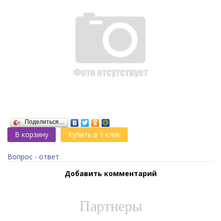
Поделиться…
В корзину
Купить в 1 клик
Вопрос - ответ
Добавить комментарий
Партнеры