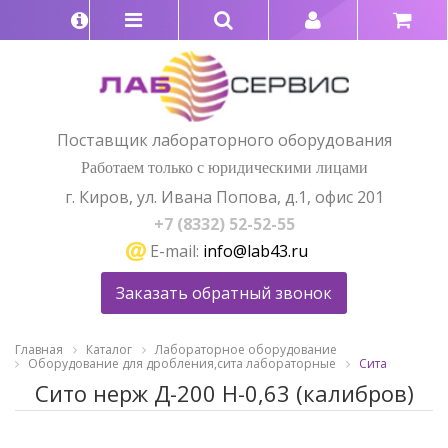
Поставщик лабораторного оборудования
Работаем только с юридическими лицами
г. Киров, ул. Ивана Попова, д.1, офис 201
+7 (8332) 52-52-55
E-mail:
info@lab43.ru
Заказать обратный звонок
Главная
Каталог
Лабораторное оборудование
Оборудование для дробления,сита лабораторные
Сита
Сито нерж Д-200 Н-0,63 (калибров)