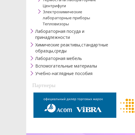
Центрифуги
Электрохимические
лабораторные приборы
Тепловизоры
Лабораторная посуда и
принадлежности
Химические реактивы,стандартные
образцы,среды
Лабораторная мебель
Вспомогательные материалы
Учебно-наглядные пособия
Партнеры