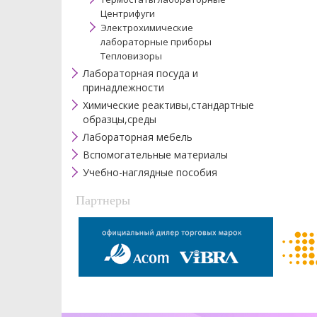
Центрифуги
Электрохимические
лабораторные приборы
Тепловизоры
Лабораторная посуда и
принадлежности
Химические реактивы,стандартные
образцы,среды
Лабораторная мебель
Вспомогательные материалы
Учебно-наглядные пособия
Партнеры