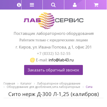
Поставщик лабораторного оборудования
Работаем только с юридическими лицами
г. Киров, ул. Ивана Попова, д.1, офис 201
+7 (8332) 52-52-55
E-mail:
info@lab43.ru
Заказать обратный звонок
Главная
Каталог
Лабораторное оборудование
Оборудование для дробления,сита лабораторные
Сита
Сито нерж Д-300 Л-1,25 (калибров)