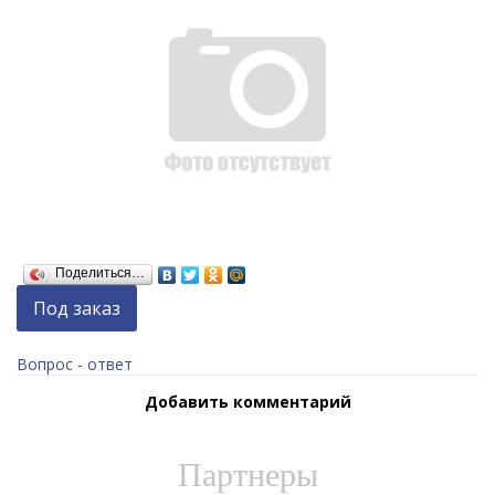
Поделиться…
Под заказ
Вопрос - ответ
Добавить комментарий
Партнеры