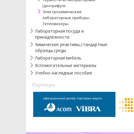
Центрифуги
Электрохимические
лабораторные приборы
Тепловизоры
Лабораторная посуда и
принадлежности
Химические реактивы,стандартные
образцы,среды
Лабораторная мебель
Вспомогательные материалы
Учебно-наглядные пособия
Партнеры