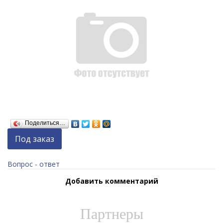
Поделиться…
Под заказ
Вопрос - ответ
Добавить комментарий
Партнеры