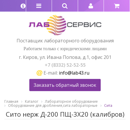
Поставщик лабораторного оборудования
Работаем только с юридическими лицами
г. Киров, ул. Ивана Попова, д.1, офис 201
+7 (8332) 52-52-55
E-mail:
info@lab43.ru
Заказать обратный звонок
Главная
Каталог
Лабораторное оборудование
Оборудование для дробления,сита лабораторные
Сита
Сито нерж Д-200 ПЩ-3Х20 (калибров)