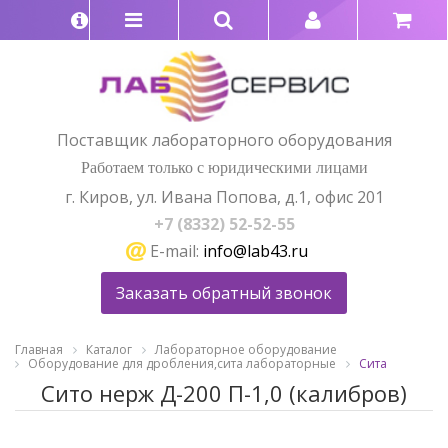
Поставщик лабораторного оборудования
Работаем только с юридическими лицами
г. Киров, ул. Ивана Попова, д.1, офис 201
+7 (8332) 52-52-55
E-mail:
info@lab43.ru
Заказать обратный звонок
Главная
Каталог
Лабораторное оборудование
Оборудование для дробления,сита лабораторные
Сита
Сито нерж Д-200 П-1,0 (калибров)