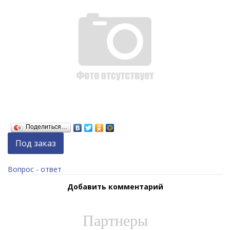
Поделиться…
Под заказ
Вопрос - ответ
Добавить комментарий
Партнеры