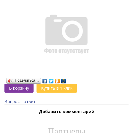
Поделиться…
В корзину
Купить в 1 клик
Вопрос - ответ
Добавить комментарий
Партнеры