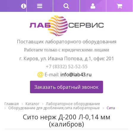
Поставщик лабораторного оборудования
Работаем только с юридическими лицами
г. Киров, ул. Ивана Попова, д.1, офис 201
+7 (8332) 52-52-55
E-mail:
info@lab43.ru
Заказать обратный звонок
Главная
Каталог
Лабораторное оборудование
Оборудование для дробления,сита лабораторные
Сита
Сито нерж Д-200 Л-0,14 мм
(калибров)