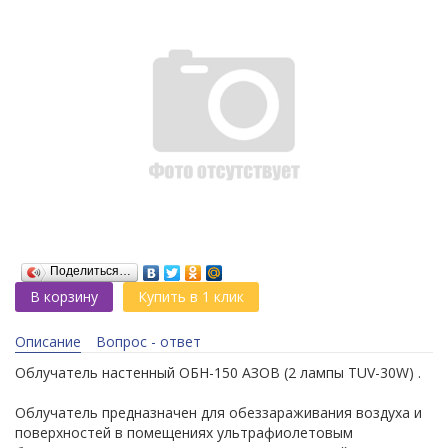
Поделиться…
В корзину
Купить в 1 клик
Описание
Вопрос - ответ
Облучатель настенный ОБН-150 АЗОВ (2 лампы TUV-30W) .
Облучатель предназначен для обеззараживания воздуха и
поверхностей в помещениях ультрафиолетовым