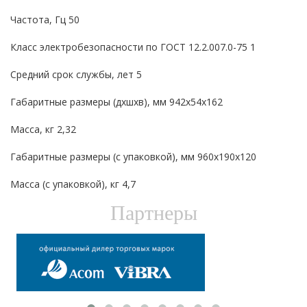
Частота, Гц 50
Класс электробезопасности по ГОСТ 12.2.007.0-75 1
Средний срок службы, лет 5
Габаритные размеры (дxшxв), мм 942х54х162
Масса, кг 2,32
Габаритные размеры (с упаковкой), мм 960х190х120
Масса (с упаковкой), кг 4,7
Партнеры