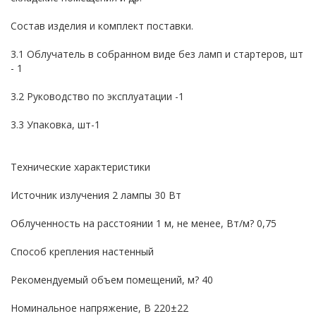
Состав изделия и комплект поставки.
3.1 Облучатель в собранном виде без ламп и стартеров, шт
- 1
3.2 Руководство по эксплуатации -1
3.3 Упаковка, шт-1
Технические характеристики
Источник излучения 2 лампы 30 Вт
Облученность на расстоянии 1 м, не менее, Вт/м? 0,75
Способ крепления настенный
Рекомендуемый объем помещений, м? 40
Номинальное напряжение, В 220±22