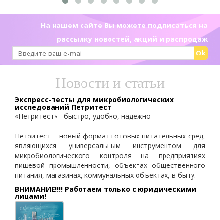
На нашем сайте Вы можете подписаться на
рассылку новостей, акций и распродаж
Ok
Новости и статьи
Экспресс-тесты для микробиологических
исследований Петритест
«Петритест» - быстро, удобно, надежно
Петритест – новый формат готовых питательных сред,
являющихся универсальным инструментом для
микробиологического контроля на предприятиях
пищевой промышленности, объектах общественного
питания, магазинах, коммунальных объектах, в быту.
ВНИМАНИЕ!!!! Работаем только с юридическими
лицами!