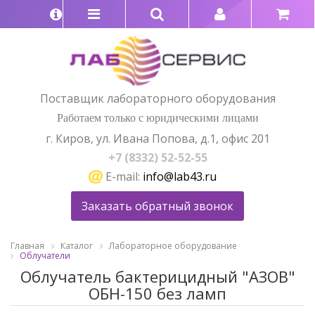
Поставщик лабораторного оборудования
Работаем только с юридическими лицами
г. Киров, ул. Ивана Попова, д.1, офис 201
+7 (8332) 52-52-55
E-mail:
info@lab43.ru
Заказать обратный звонок
Главная
Каталог
Лабораторное оборудование
Облучатели
Облучатель бактерицидный "АЗОВ"
ОБН-150 без ламп