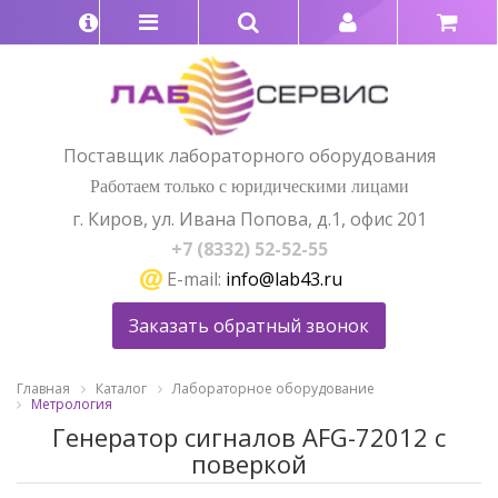
Поставщик лабораторного оборудования
Работаем только с юридическими лицами
г. Киров, ул. Ивана Попова, д.1, офис 201
+7 (8332) 52-52-55
E-mail:
info@lab43.ru
Заказать обратный звонок
Главная
Каталог
Лабораторное оборудование
Метрология
Генератор сигналов AFG-72012 с
поверкой