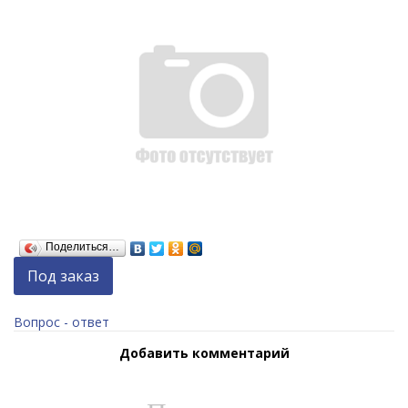
Поделиться…
Под заказ
Вопрос - ответ
Добавить комментарий