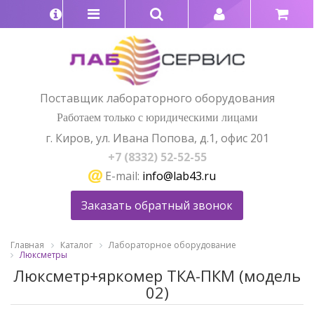
Поставщик лабораторного оборудования
Работаем только с юридическими лицами
г. Киров, ул. Ивана Попова, д.1, офис 201
+7 (8332) 52-52-55
E-mail:
info@lab43.ru
Заказать обратный звонок
Главная
Каталог
Лабораторное оборудование
Люксметры
Люксметр+яркомер ТКА-ПКМ (модель
02)