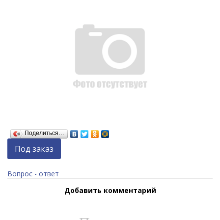
Поделиться…
Под заказ
Вопрос - ответ
Добавить комментарий