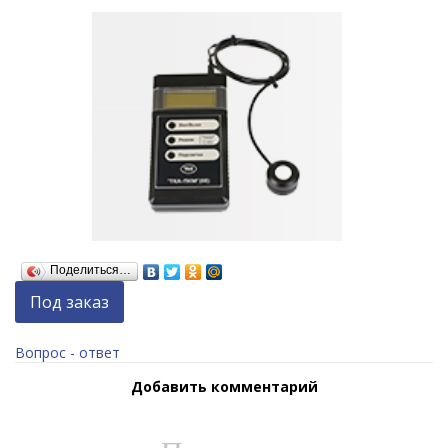
Поделиться…
Под заказ
Вопрос - ответ
Добавить комментарий