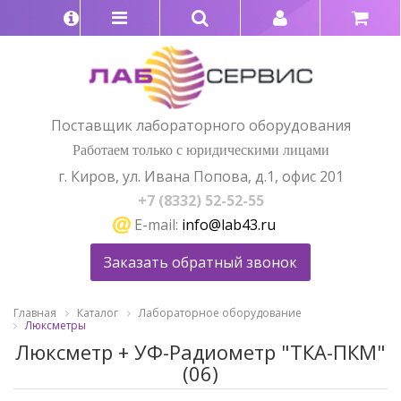
Поставщик лабораторного оборудования
Работаем только с юридическими лицами
г. Киров, ул. Ивана Попова, д.1, офис 201
+7 (8332) 52-52-55
E-mail:
info@lab43.ru
Заказать обратный звонок
Главная
Каталог
Лабораторное оборудование
Люксметры
Люксметр + УФ-Радиометр "ТКА-ПКМ"
(06)