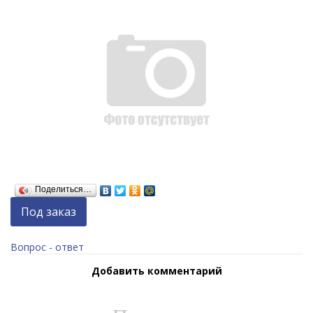
Поделиться…
Под заказ
Вопрос - ответ
Добавить комментарий