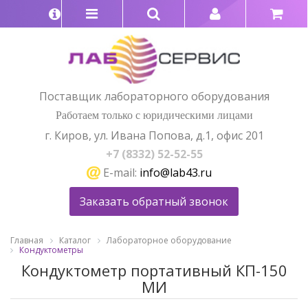
Поставщик лабораторного оборудования
Работаем только с юридическими лицами
г. Киров, ул. Ивана Попова, д.1, офис 201
+7 (8332) 52-52-55
E-mail:
info@lab43.ru
Заказать обратный звонок
Главная
Каталог
Лабораторное оборудование
Кондуктометры
Кондуктометр портативный КП-150
МИ