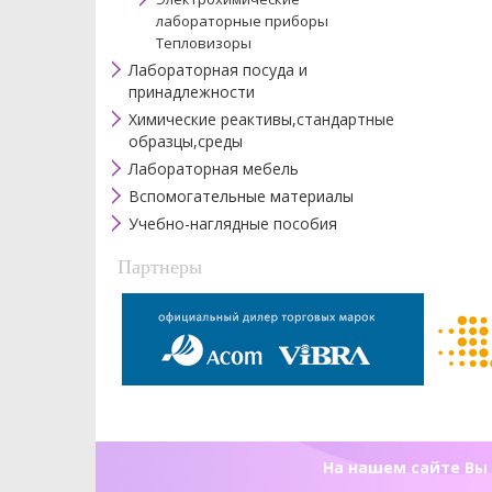
лабораторные приборы
Тепловизоры
Лабораторная посуда и
принадлежности
Химические реактивы,стандартные
образцы,среды
Лабораторная мебель
Вспомогательные материалы
Учебно-наглядные пособия
Партнеры
На нашем сайте Вы 