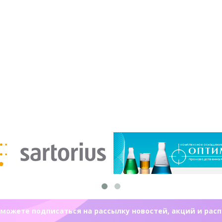
можете подписаться на рассылку новостей, акций и рас