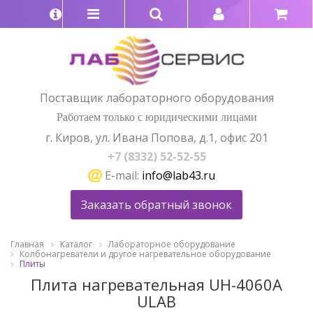
Поставщик лабораторного оборудования
Работаем только с юридическими лицами
г. Киров, ул. Ивана Попова, д.1, офис 201
+7 (8332) 52-52-55
E-mail:
info@lab43.ru
Заказать обратный звонок
Главная
Каталог
Лабораторное оборудование
Колбонагреватели и другое нагревательное оборудование
Плиты
Плита нагревательная UH-4060A
ULAB