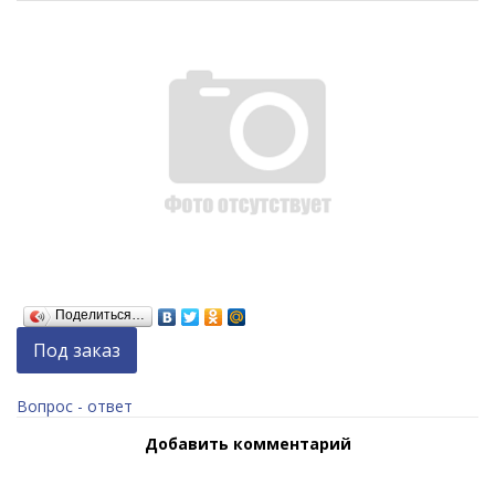
Поделиться…
Под заказ
Вопрос - ответ
Добавить комментарий