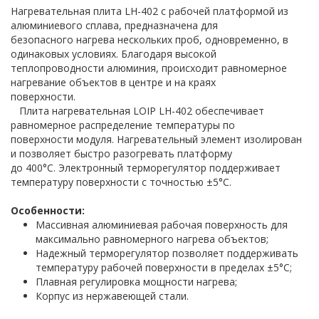
Нагревательная плита LH-402 с рабочей платформой из
алюминиевого сплава, предназначена для
безопасного нагрева нескольких проб, одновременно, в
одинаковых условиях. Благодаря высокой
теплопроводности алюминия, происходит равномерное
нагревание объектов в центре и на краях
поверхности.
Плита нагревательная LOIP LH-402 обеспечивает
равномерное распределение температуры по
поверхности модуля. Нагревательный элемент изолирован
и позволяет быстро разогревать платформу
до 400°С. Электронный терморегулятор поддерживает
температуру поверхности с точностью ±5°С.
Особенности:
Массивная алюминиевая рабочая поверхность для
максимально равномерного нагрева объектов;
Надежный терморегулятор позволяет поддерживать
температуру рабочей поверхности в
пределах ±5°С;
Плавная регулировка мощности нагрева;
Корпус из нержавеющей стали.