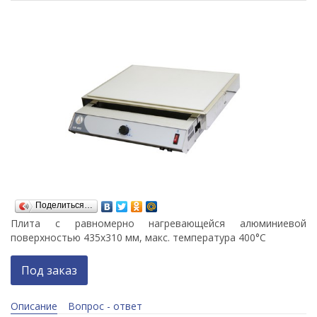
Поделиться…
Плита с равномерно нагревающейся алюминиевой
поверхностью 435х310 мм, макс. температура 400°С
Под заказ
Описание
Вопрос - ответ