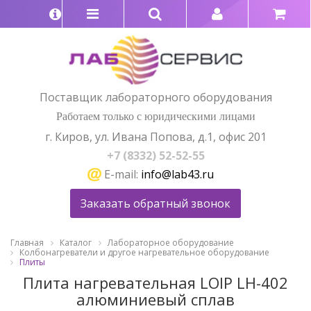
Поставщик лабораторного оборудования
Работаем только с юридическими лицами
г. Киров, ул. Ивана Попова, д.1, офис 201
+7 (8332) 52-52-55
E-mail:
info@lab43.ru
Заказать обратный звонок
Главная
Каталог
Лабораторное оборудование
Колбонагреватели и другое нагревательное оборудование
Плиты
Плита нагревательная LOIP LH-402
алюминиевый сплав