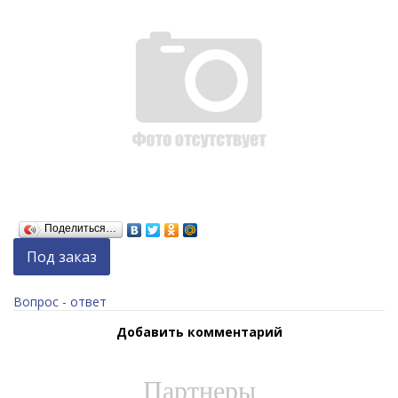
Поделиться…
Под заказ
Вопрос - ответ
Добавить комментарий
Партнеры