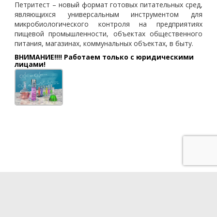
Петритест – новый формат готовых питательных сред,
являющихся универсальным инструментом для
микробиологического контроля на предприятиях
пищевой промышленности, объектах общественного
питания, магазинах, коммунальных объектах, в быту.
ВНИМАНИЕ!!!! Работаем только с юридическими
лицами!