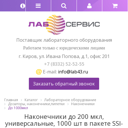
Поставщик лабораторного оборудования
Работаем только с юридическими лицами
г. Киров, ул. Ивана Попова, д.1, офис 201
+7 (8332) 52-52-55
E-mail:
info@lab43.ru
Заказать обратный звонок
Главная
Каталог
Лабораторное оборудование
Дозаторы, наконечники,пипетки
Наконечники
До 1000мкл
Наконечники до 200 мкл,
универсальные, 1000 шт в пакете SSI-