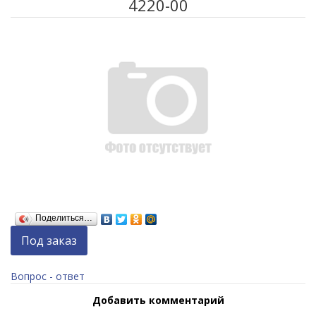
4220-00
Поделиться…
Под заказ
Вопрос - ответ
Добавить комментарий