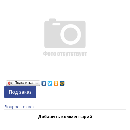
Поделиться…
Под заказ
Вопрос - ответ
Добавить комментарий