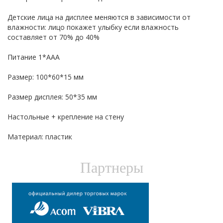
Детские лица на дисплее меняются в зависимости от
влажности: лицо покажет улыбку если влажность
составляет от 70% до 40%
Питание 1*ААА
Размер: 100*60*15 мм
Размер дисплея: 50*35 мм
Настольные + крепление на стену
Материал: пластик
Партнеры