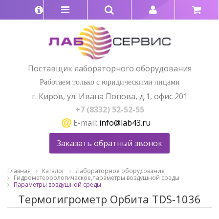
Поставщик лабораторного оборудования
Работаем только с юридическими лицами
г. Киров, ул. Ивана Попова, д.1, офис 201
+7 (8332) 52-52-55
E-mail:
info@lab43.ru
Заказать обратный звонок
Главная
Каталог
Лабораторное оборудование
Гидрометеорологическое,параметры воздушной среды
Параметры воздушной среды
Термогигрометр Орбита TDS-1036