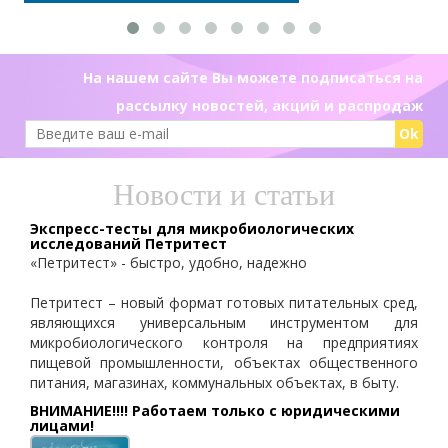
На нашем сайте Вы можете подписаться на
рассылку новостей, акций и распродаж
Ok
Новости и статьи
Экспресс-тесты для микробиологических
исследований Петритест
«Петритест» - быстро, удобно, надежно
Петритест – новый формат готовых питательных сред,
являющихся универсальным инструментом для
микробиологического контроля на предприятиях
пищевой промышленности, объектах общественного
питания, магазинах, коммунальных объектах, в быту.
ВНИМАНИЕ!!!! Работаем только с юридическими
лицами!