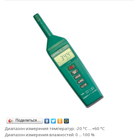
Поделиться…
Диапазон измерения температур: -20 °С ... +60 °С
Диапазон измерения влажностей: 0 ... 100 %