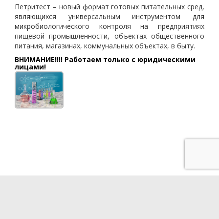
Петритест – новый формат готовых питательных сред,
являющихся универсальным инструментом для
микробиологического контроля на предприятиях
пищевой промышленности, объектах общественного
питания, магазинах, коммунальных объектах, в быту.
ВНИМАНИЕ!!!! Работаем только с юридическими
лицами!