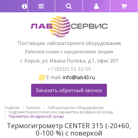
Поставщик лабораторного оборудования
Работаем только с юридическими лицами
г. Киров, ул. Ивана Попова, д.1, офис 201
+7 (8332) 52-52-55
E-mail:
info@lab43.ru
Заказать обратный звонок
Главная
Каталог
Лабораторное оборудование
Гидрометеорологическое,параметры воздушной среды
Параметры воздушной среды
Термогигрометр CENTER 315 (-20+60,
0-100 %) с поверкой