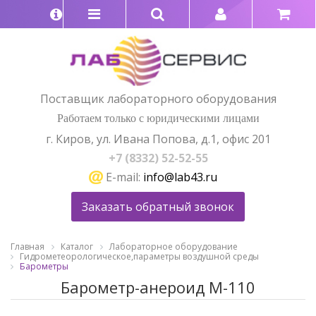
Поставщик лабораторного оборудования
Работаем только с юридическими лицами
г. Киров, ул. Ивана Попова, д.1, офис 201
+7 (8332) 52-52-55
E-mail:
info@lab43.ru
Заказать обратный звонок
Главная
Каталог
Лабораторное оборудование
Гидрометеорологическое,параметры воздушной среды
Барометры
Барометр-анероид М-110