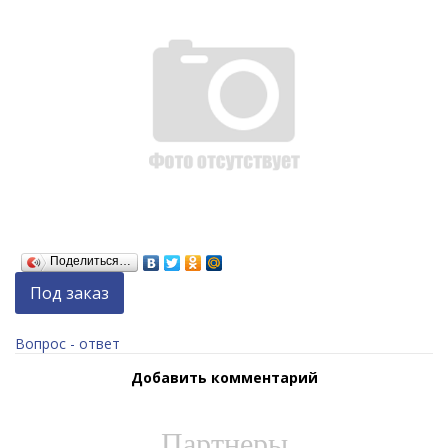
Поделиться…
Под заказ
Вопрос - ответ
Добавить комментарий
Партнеры