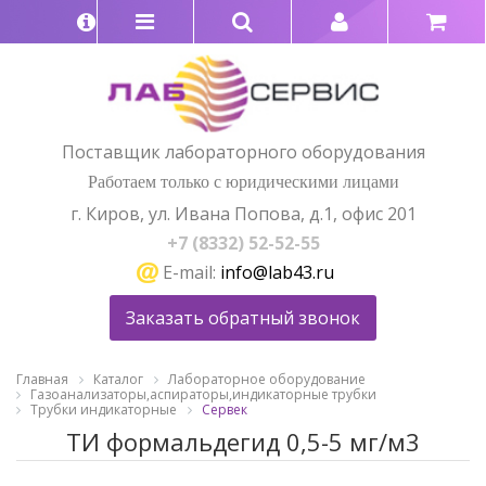
Поставщик лабораторного оборудования
Работаем только с юридическими лицами
г. Киров, ул. Ивана Попова, д.1, офис 201
+7 (8332) 52-52-55
E-mail:
info@lab43.ru
Заказать обратный звонок
Главная
Каталог
Лабораторное оборудование
Газоанализаторы,аспираторы,индикаторные трубки
Трубки индикаторные
Сервек
ТИ формальдегид 0,5-5 мг/м3