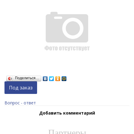
Поделиться…
Под заказ
Вопрос - ответ
Добавить комментарий
Партнеры