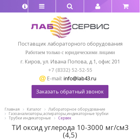
Поставщик лабораторного оборудования
Работаем только с юридическими лицами
г. Киров, ул. Ивана Попова, д.1, офис 201
+7 (8332) 52-52-55
E-mail:
info@lab43.ru
Заказать обратный звонок
Главная
Каталог
Лабораторное оборудование
Газоанализаторы,аспираторы,индикаторные трубки
Трубки индикаторные
Сервек
ТИ оксид углерода 10-3000 мг/см3
(4,5)