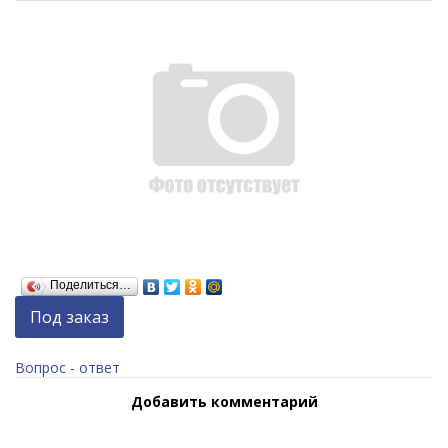
Поделиться…
Под заказ
Вопрос - ответ
Добавить комментарий