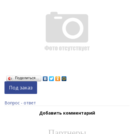
Поделиться…
Под заказ
Вопрос - ответ
Добавить комментарий
Партнеры