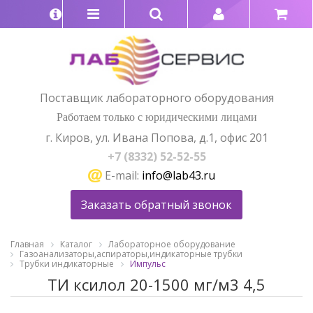
Поставщик лабораторного оборудования
Работаем только с юридическими лицами
г. Киров, ул. Ивана Попова, д.1, офис 201
+7 (8332) 52-52-55
E-mail:
info@lab43.ru
Заказать обратный звонок
Главная
Каталог
Лабораторное оборудование
Газоанализаторы,аспираторы,индикаторные трубки
Трубки индикаторные
Импульс
ТИ ксилол 20-1500 мг/м3 4,5