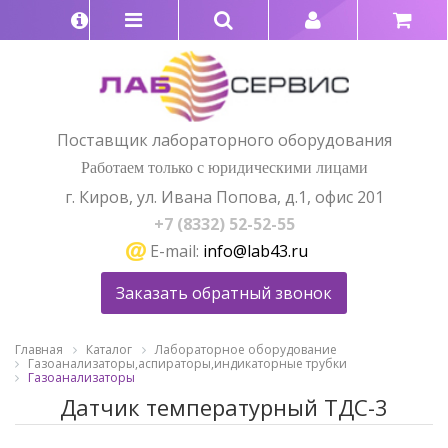
Поставщик лабораторного оборудования
Работаем только с юридическими лицами
г. Киров, ул. Ивана Попова, д.1, офис 201
+7 (8332) 52-52-55
E-mail:
info@lab43.ru
Заказать обратный звонок
Главная
Каталог
Лабораторное оборудование
Газоанализаторы,аспираторы,индикаторные трубки
Газоанализаторы
Датчик температурный ТДС-3