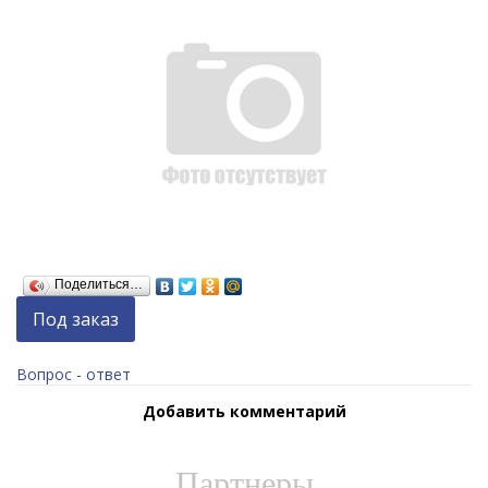
Поделиться…
Под заказ
Вопрос - ответ
Добавить комментарий
Партнеры