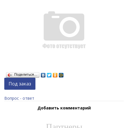
Поделиться…
Под заказ
Вопрос - ответ
Добавить комментарий
Партнеры