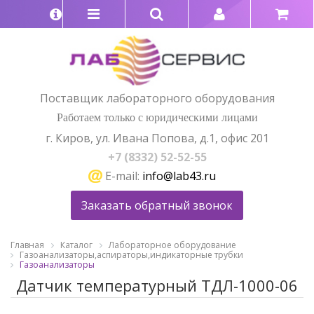
Поставщик лабораторного оборудования
Работаем только с юридическими лицами
г. Киров, ул. Ивана Попова, д.1, офис 201
+7 (8332) 52-52-55
E-mail:
info@lab43.ru
Заказать обратный звонок
Главная
Каталог
Лабораторное оборудование
Газоанализаторы,аспираторы,индикаторные трубки
Газоанализаторы
Датчик температурный ТДЛ-1000-06