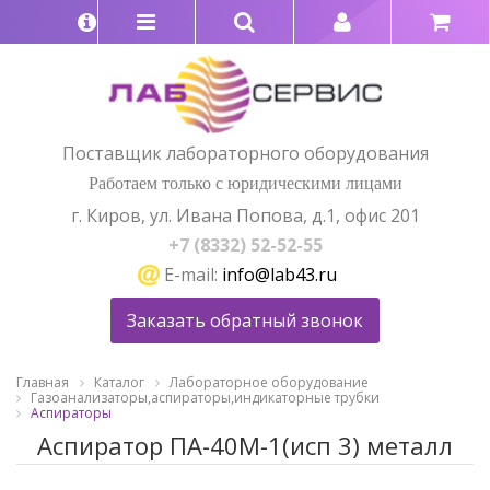
Поставщик лабораторного оборудования
Работаем только с юридическими лицами
г. Киров, ул. Ивана Попова, д.1, офис 201
+7 (8332) 52-52-55
E-mail:
info@lab43.ru
Заказать обратный звонок
Главная
Каталог
Лабораторное оборудование
Газоанализаторы,аспираторы,индикаторные трубки
Аспираторы
Аспиратор ПА-40М-1(исп 3) металл