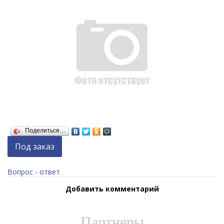
Поделиться…
Под заказ
Вопрос - ответ
Добавить комментарий
Партнеры