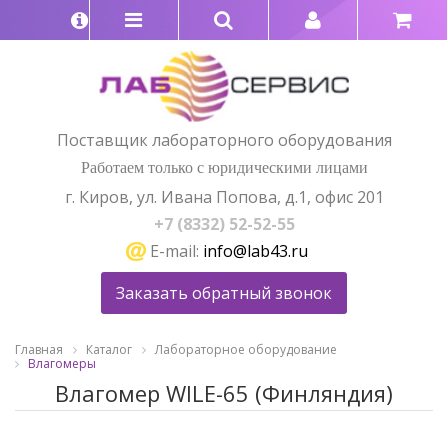
Поставщик лабораторного оборудования
Работаем только с юридическими лицами
г. Киров, ул. Ивана Попова, д.1, офис 201
+7 (8332) 52-52-55
E-mail:
info@lab43.ru
Заказать обратный звонок
Главная
Каталог
Лабораторное оборудование
Влагомеры
Влагомер WILE-65 (Финляндия)