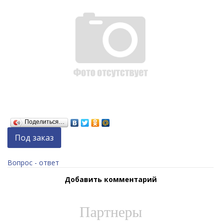
Поделиться…
Под заказ
Вопрос - ответ
Добавить комментарий
Партнеры