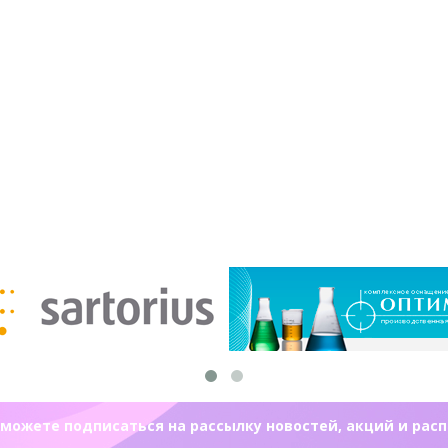
можете подписаться на рассылку новостей, акций и рас