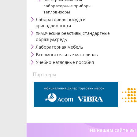
лабораторные приборы
Тепловизоры
Лабораторная посуда и
принадлежности
Химические реактивы,стандартные
образцы,среды
Лабораторная мебель
Вспомогательные материалы
Учебно-наглядные пособия
Партнеры
На нашем сайте Вы 