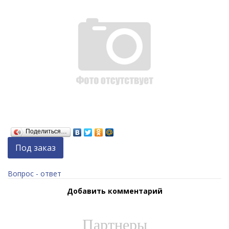
Поделиться…
Под заказ
Вопрос - ответ
Добавить комментарий
Партнеры