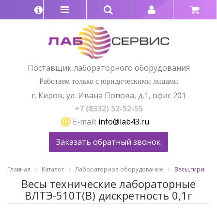
Поставщик лабораторного оборудования
Работаем только с юридическими лицами
г. Киров, ул. Ивана Попова, д.1, офис 201
+7 (8332) 52-52-55
E-mail:
info@lab43.ru
Заказать обратный звонок
Главная
Каталог
Лабораторное оборудование
Весы,гири
Весы технические лабораторные
ВЛТЭ-510Т(В) дискретность 0,1г