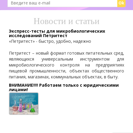
Ok
Новости и статьи
Экспресс-тесты для микробиологических
исследований Петритест
«Петритест» - быстро, удобно, надежно
Петритест – новый формат готовых питательных сред,
являющихся универсальным инструментом для
микробиологического контроля на предприятиях
пищевой промышленности, объектах общественного
питания, магазинах, коммунальных объектах, в быту.
ВНИМАНИЕ!!!! Работаем только с юридическими
лицами!