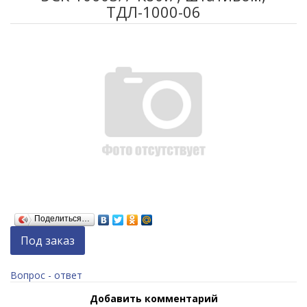
ТДЛ-1000-06
Поделиться…
Под заказ
Вопрос - ответ
Добавить комментарий