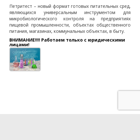
Петритест – новый формат готовых питательных сред,
являющихся универсальным инструментом для
микробиологического контроля на предприятиях
пищевой промышленности, объектах общественного
питания, магазинах, коммунальных объектах, в быту.
ВНИМАНИЕ!!!! Работаем только с юридическими
лицами!