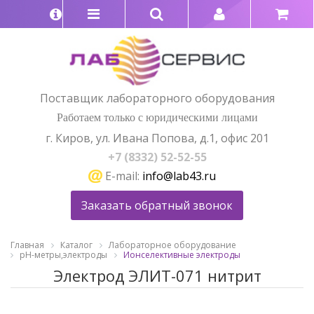
Поставщик лабораторного оборудования
Работаем только с юридическими лицами
г. Киров, ул. Ивана Попова, д.1, офис 201
+7 (8332) 52-52-55
E-mail:
info@lab43.ru
Заказать обратный звонок
Главная
Каталог
Лабораторное оборудование
pH-метры,электроды
Ионселективные электроды
Электрод ЭЛИТ-071 нитрит