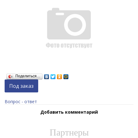
Поделиться…
Под заказ
Вопрос - ответ
Добавить комментарий
Партнеры