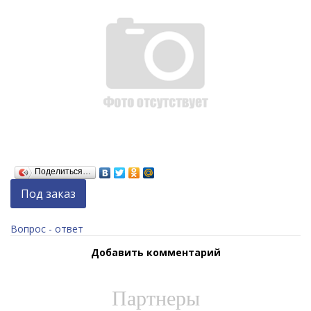
Поделиться…
Под заказ
Вопрос - ответ
Добавить комментарий
Партнеры