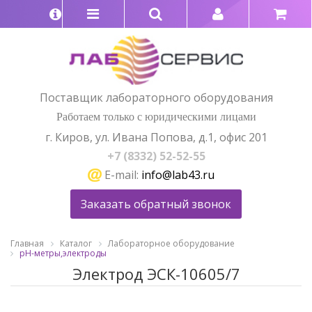
Поставщик лабораторного оборудования
Работаем только с юридическими лицами
г. Киров, ул. Ивана Попова, д.1, офис 201
+7 (8332) 52-52-55
E-mail:
info@lab43.ru
Заказать обратный звонок
Главная
Каталог
Лабораторное оборудование
pH-метры,электроды
Электрод ЭСК-10605/7