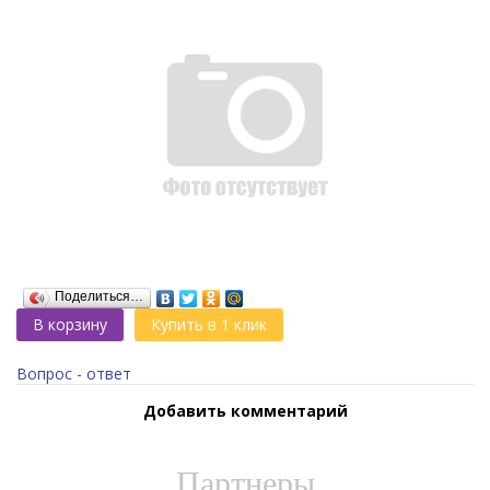
Поделиться…
В корзину
Купить в 1 клик
Вопрос - ответ
Добавить комментарий
Партнеры