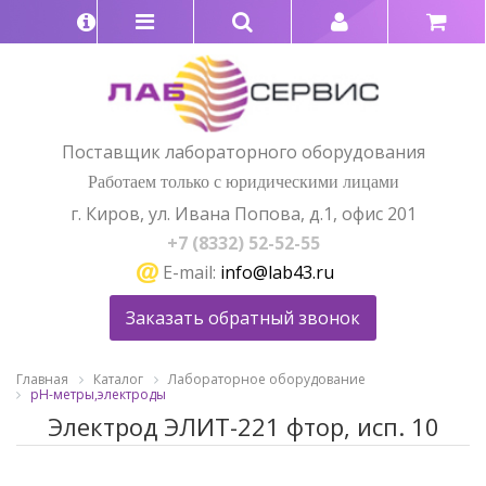
Поставщик лабораторного оборудования
Работаем только с юридическими лицами
г. Киров, ул. Ивана Попова, д.1, офис 201
+7 (8332) 52-52-55
E-mail:
info@lab43.ru
Заказать обратный звонок
Главная
Каталог
Лабораторное оборудование
pH-метры,электроды
Электрод ЭЛИТ-221 фтор, исп. 10