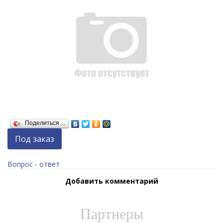
Поделиться…
Под заказ
Вопрос - ответ
Добавить комментарий
Партнеры